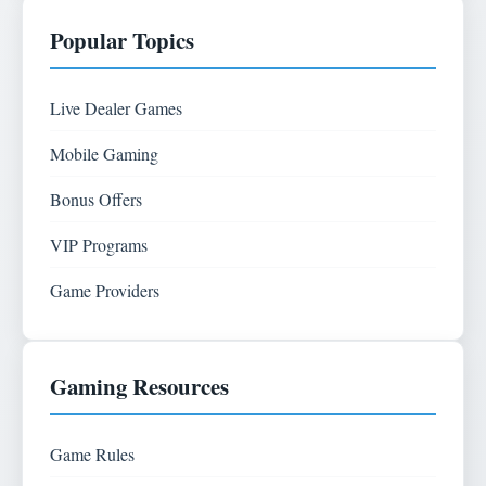
Popular Topics
Live Dealer Games
Mobile Gaming
Bonus Offers
VIP Programs
Game Providers
Gaming Resources
Game Rules