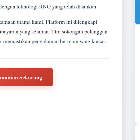
 dengan teknologi RNG yang telah disahkan.
tamaan utama kami. Platform ini dilengkapi
mbayaran yang selamat. Tim sokongan pelanggan
uk memastikan pengalaman bermain yang lancar.
mainan Sekarang