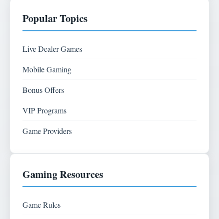
Popular Topics
Live Dealer Games
Mobile Gaming
Bonus Offers
VIP Programs
Game Providers
Gaming Resources
Game Rules