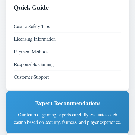
Quick Guide
Casino Safety Tips
Licensing Information
Payment Methods
Responsible Gaming
Customer Support
Expert Recommendations
Our team of gaming experts carefully evaluates each
casino based on security, fairness, and player experience.