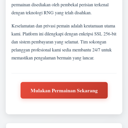
permainan disediakan oleh pembekal perisian terkenal
dengan teknologi RNG yang telah disahkan.
Keselamatan dan privasi pemain adalah keutamaan utama
kami. Platform ini dilengkapi dengan enkripsi SSL 256-bit
dan sistem pembayaran yang selamat. Tim sokongan
pelanggan profesional kami sedia membantu 24/7 untuk
memastikan pengalaman bermain yang lancar.
Mulakan Permainan Sekarang