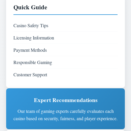
Quick Guide
Casino Safety Tips
Licensing Information
Payment Methods
Responsible Gaming
Customer Support
Expert Recommendations
Our team of gaming experts carefully evaluates each
casino based on security, fairness, and player experience.