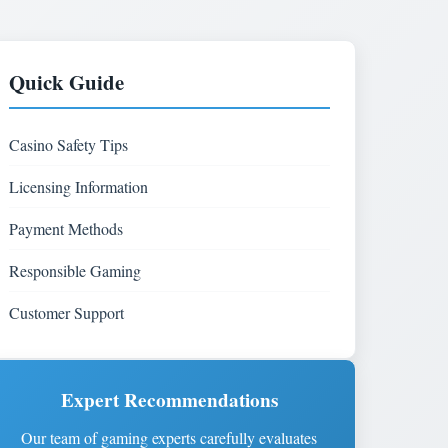
Quick Guide
Casino Safety Tips
Licensing Information
Payment Methods
Responsible Gaming
Customer Support
Expert Recommendations
Our team of gaming experts carefully evaluates