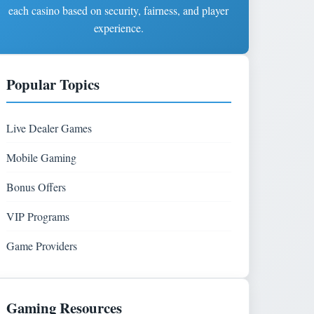
each casino based on security, fairness, and player
experience.
Popular Topics
Live Dealer Games
Mobile Gaming
Bonus Offers
VIP Programs
Game Providers
Gaming Resources