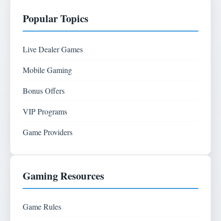
Popular Topics
Live Dealer Games
Mobile Gaming
Bonus Offers
VIP Programs
Game Providers
Gaming Resources
Game Rules