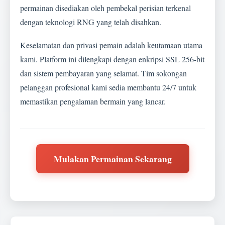
permainan disediakan oleh pembekal perisian terkenal
dengan teknologi RNG yang telah disahkan.
Keselamatan dan privasi pemain adalah keutamaan utama
kami. Platform ini dilengkapi dengan enkripsi SSL 256-bit
dan sistem pembayaran yang selamat. Tim sokongan
pelanggan profesional kami sedia membantu 24/7 untuk
memastikan pengalaman bermain yang lancar.
Mulakan Permainan Sekarang