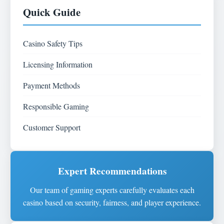
Quick Guide
Casino Safety Tips
Licensing Information
Payment Methods
Responsible Gaming
Customer Support
Expert Recommendations
Our team of gaming experts carefully evaluates each
casino based on security, fairness, and player experience.