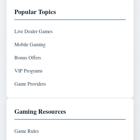
Popular Topics
Live Dealer Games
Mobile Gaming
Bonus Offers
VIP Programs
Game Providers
Gaming Resources
Game Rules