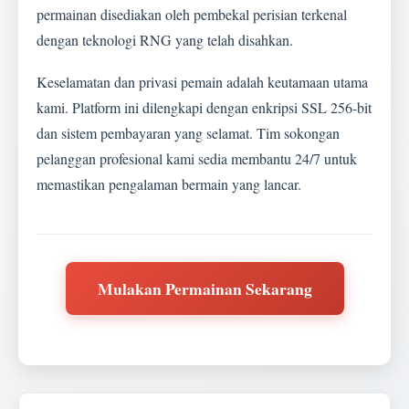
permainan disediakan oleh pembekal perisian terkenal
dengan teknologi RNG yang telah disahkan.
Keselamatan dan privasi pemain adalah keutamaan utama
kami. Platform ini dilengkapi dengan enkripsi SSL 256-bit
dan sistem pembayaran yang selamat. Tim sokongan
pelanggan profesional kami sedia membantu 24/7 untuk
memastikan pengalaman bermain yang lancar.
Mulakan Permainan Sekarang