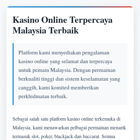
Kasino Online Terpercaya
Malaysia Terbaik
Platform kami menyediakan pengalaman
kasino online yang selamat dan terpercaya
untuk pemain Malaysia. Dengan permainan
berkualiti tinggi dan sistem keselamatan yang
canggih, kami komited memberikan
perkhidmatan terbaik.
Sebagai salah satu platform kasino online terkemuka di
Malaysia, kami menawarkan pelbagai permainan menarik
termasuk slot, poker, blackjack dan baccarat. Semua