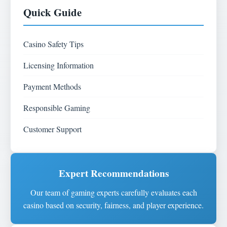
Quick Guide
Casino Safety Tips
Licensing Information
Payment Methods
Responsible Gaming
Customer Support
Expert Recommendations
Our team of gaming experts carefully evaluates each
casino based on security, fairness, and player experience.